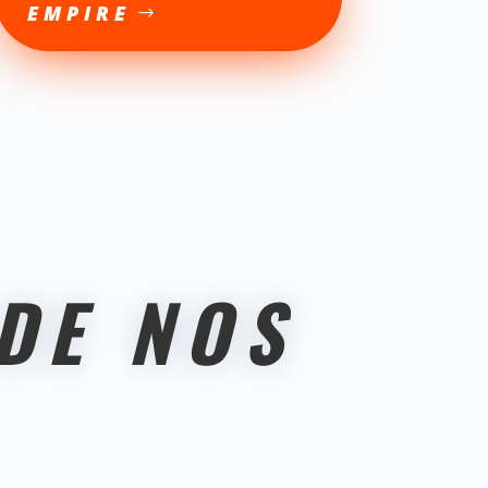
EMPIRE
 DE NOS