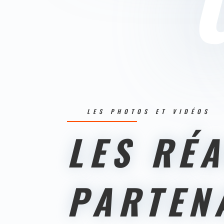
LES PHOTOS ET VIDÉOS
LES RÉ
PARTEN