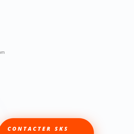
com
CONTACTER SKS