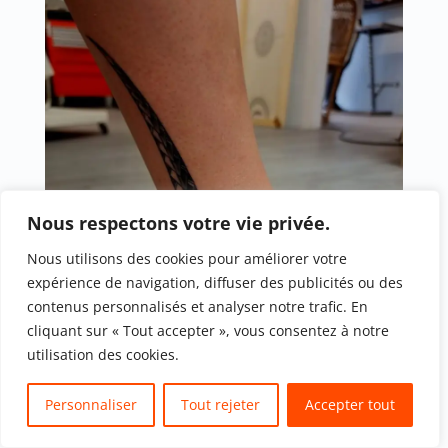
Nous respectons votre vie privée.
Nous utilisons des cookies pour améliorer votre
expérience de navigation, diffuser des publicités ou des
contenus personnalisés et analyser notre trafic. En
cliquant sur « Tout accepter », vous consentez à notre
utilisation des cookies.
Personnaliser
Tout rejeter
Accepter tout
Translate »