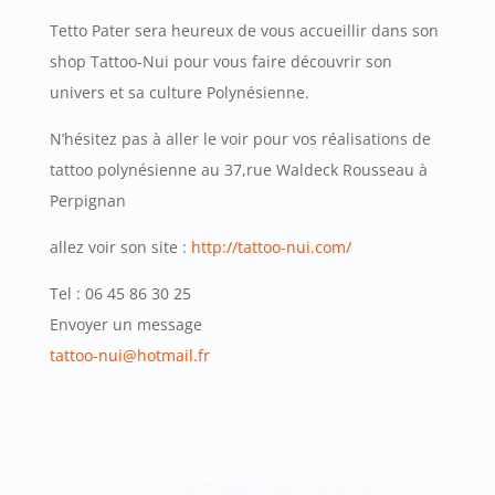
Tetto Pater sera heureux de vous accueillir dans son
shop Tattoo-Nui pour vous faire découvrir son
univers et sa culture Polynésienne.
N’hésitez pas à aller le voir pour vos réalisations de
tattoo polynésienne au
37,rue Waldeck Rousseau à
Perpignan
allez voir son site :
http://tattoo-nui.com/
Tel : 06 45 86 30 25
Envoyer un message
tattoo-nui@hotmail.fr