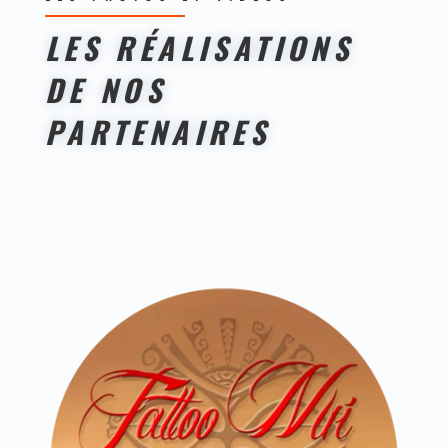
LES RÉALISATIONS
DE NOS
PARTENAIRES