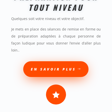
TOUT NIVEAU
Quelques soit votre niveau et votre objectif.
Je mets en place des séances de remise en forme ou
de préparation adaptées à chaque personne de
façon ludique pour vous donner l’envie d’aller plus
loin.
.
EN SAVOIR PLUS
