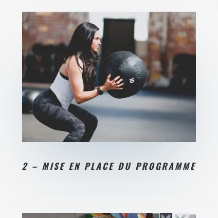
2 – MISE EN PLACE DU PROGRAMME