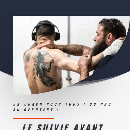
UN COACH POUR TOUS ! DU PRO
AU DÉBUTANT !
LE SUIVIE AVANT