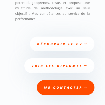
potentiel. J’apprends, teste, et propose une
multitude de méthodologie avec un seul
objectif : Mes compétences au service de la
performance.
DÉCOUVRIR LE CV
VOIR LES DIPLOMES
ME CONTACTER