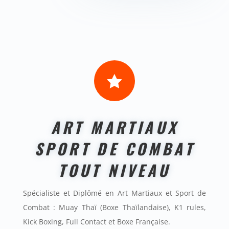

ART MARTIAUX
SPORT DE COMBAT
TOUT NIVEAU
Spécialiste et Diplômé en Art Martiaux et Sport de
Combat : Muay Thaï (Boxe Thaïlandaise), K1 rules,
Kick Boxing, Full Contact et Boxe Française.