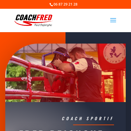
06 87 29 21 28
COACH SPORTIF