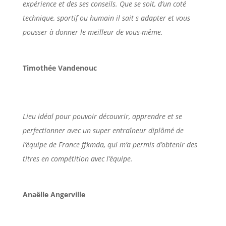
expérience et des ses conseils. Que se soit, d’un coté
technique, sportif ou humain il sait s adapter et vous
pousser à donner le meilleur de vous-même.
Timothée Vandenouc
Lieu idéal pour pouvoir découvrir, apprendre et se
perfectionner avec un super entraîneur diplômé de
l’équipe de France ffkmda, qui m’a permis d’obtenir des
titres en compétition avec l’équipe.
Anaëlle Angerville