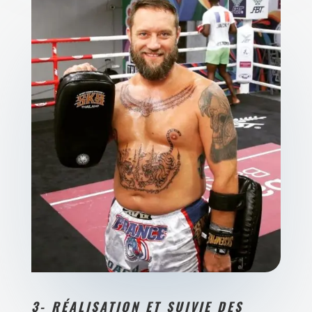
3- RÉALISATION ET SUIVIE DES