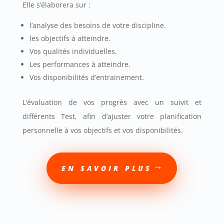
Elle s’élaborera sur :
l’analyse des besoins de votre discipline.
les objectifs à atteindre.
Vos qualités individuelles.
Les performances à atteindre.
Vos disponibilités d’entrainement.
L’évaluation de vos progrès avec un suivit et
différents Test, afin d’ajuster votre planification
personnelle à vos objectifs et vos disponibilités.
EN SAVOIR PLUS