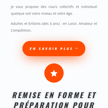
Je vous propose des cours collectifs et individuel
quelque soit votre niveau et votre âge.
Adultes et Enfants (dès 6 ans) : en Loisir, Amateur et
Compétition.
EN SAVOIR PLUS

REMISE EN FORME ET
PRÉPARATION POUR