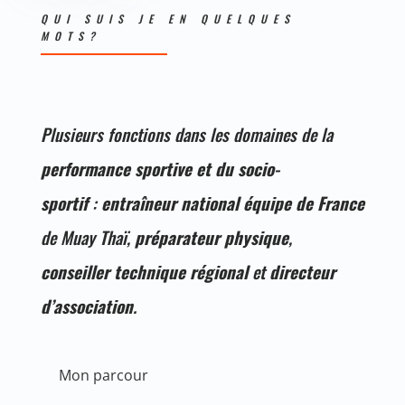
QUI SUIS JE EN QUELQUES
MOTS?
Plusieurs fonctions dans les domaines de la
performance sportive et du socio-
sportif
:
entraîneur national équipe de France
de Muay Thaï,
préparateur physique
,
conseiller technique régional
et
directeur
d’association
.
Mon parcour