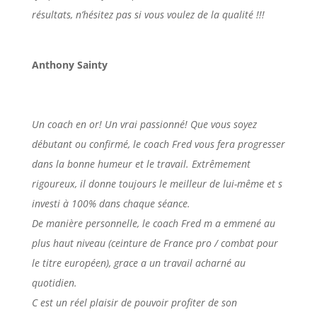
résultats, n’hésitez pas si vous voulez de la qualité !!!
Anthony Sainty
Un coach en or! Un vrai passionné! Que vous soyez
débutant ou confirmé, le coach Fred vous fera progresser
dans la bonne humeur et le travail. Extrêmement
rigoureux, il donne toujours le meilleur de lui-même et s
investi à 100% dans chaque séance.
De manière personnelle, le coach Fred m a emmené au
plus haut niveau (ceinture de France pro / combat pour
le titre européen), grace a un travail acharné au
quotidien.
C est un réel plaisir de pouvoir profiter de son