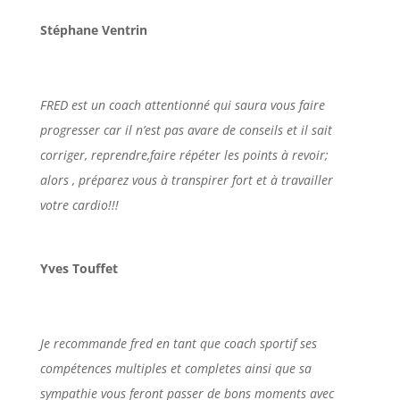
Stéphane Ventrin
FRED est un coach attentionné qui saura vous faire
progresser car il n’est pas avare de conseils et il sait
corriger, reprendre,faire répéter les points à revoir;
alors , préparez vous à transpirer fort et à travailler
votre cardio!!!
Yves Touffet
Je recommande fred en tant que coach sportif ses
compétences multiples et completes ainsi que sa
sympathie vous feront passer de bons moments avec