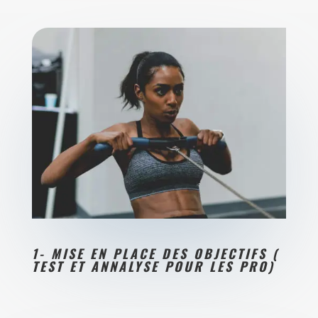
1- MISE EN PLACE DES OBJECTIFS (
TEST ET ANNALYSE POUR LES PRO)