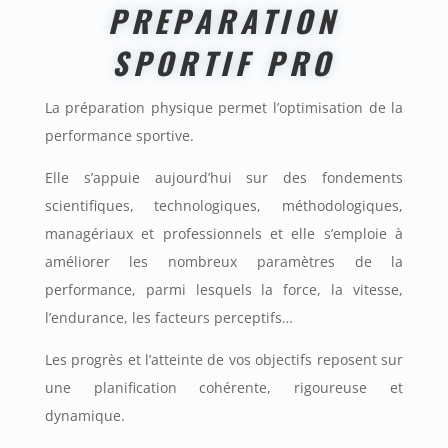
PREPARATION
SPORTIF PRO
La préparation physique permet l’optimisation de la
performance sportive.
Elle s’appuie aujourd’hui sur des fondements
scientifiques, technologiques, méthodologiques,
managériaux et professionnels et elle s’emploie à
améliorer les nombreux paramètres de la
performance, parmi lesquels la force, la vitesse,
l’endurance, les facteurs perceptifs…
Les progrès et l’atteinte de vos objectifs reposent sur
une planification cohérente, rigoureuse et
dynamique.