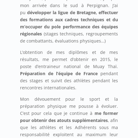
mon arrivée dans le sud à Perpignan. J’ai
pu
développer la ligue de Bretagne, effectuer
des formations aux cadres techniques et du
m’occuper du pole performance des équipes
régionales
(stages techniques, regroupements
de combattants, évaluations physiques…)
L’obtention de mes diplômes et de mes
résultats, me permet d’obtenir en 2015, le
poste d’entraineur national de Muay Thaï.
Préparation de l’équipe de France
pendant
des stages et suivit des athlètes pendant les
rencontres internationales.
Mon dévouement pour le sport et la
préparation physique me pousse à évoluer.
C’est pour cela que je continue à
me former
pour obtenir des atouts supplémentaires
, afin
que les athlètes et les Adhérents sous ma
responsabilité exploitent au maximum leur