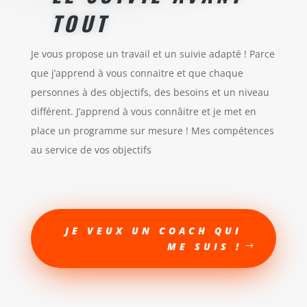
TOUT
Je vous propose un travail et un suivie adapté ! Parce
que j’apprend à vous connaitre et que chaque
personnes à des objectifs, des besoins et un niveau
différent. J’apprend à vous connâitre et je met en
place un programme sur mesure ! Mes compétences
au service de vos objectifs
JE VEUX UN COACH QUI
ME SUIS !