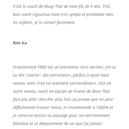
Il est le coach de Muay Thaï de mon fils de 9 ans. Très
bon coach rigoureux mais très sympa et prévenant avec
les enfants. Je le conseil fortement.
Rim ka
Franchement FRED est un entraineur hors normes, j’en ai
eu des “coachs”, des entraineurs, parfois à assez haut
niveau, mais Fred est vraiment extraordinaire, c’est un
autre niveau, coach en équipe de France de Boxe Thaï
faut pas aller chercher plus loin, ça prouve que on peut
difficilement trouver mieux, je recommande à 1000% et
je remercie encore au passage pour ces entrainement
fabuleux et ce dépassement de soi que j’ai jamais