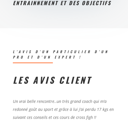
ENTRAINNEMENT ET DES OBJECTIFS
L’AVIS D’UN PARTICULIER D’UN
PRO ET D’UN EXPERT !
LES AVIS CLIENT
Un vrai belle rencontre..un très grand coach qui m’a
redonné goût au sport et grâce à lui j’ai perdu 17 kgs en
suivant ces conseils et ces cours de cross figh !!