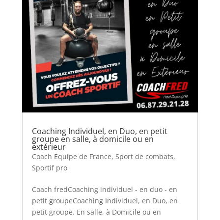
Coaching Individuel, en Duo, en petit
groupe en salle, à domicile ou en
extérieur
Coach Equipe de France
,
Sport de combats
,
Sportif pro
Coach fredCoaching individuel - en duo - en
petit groupeCoaching Individuel, en Duo, en
petit groupe. En salle, à Domicile ou en