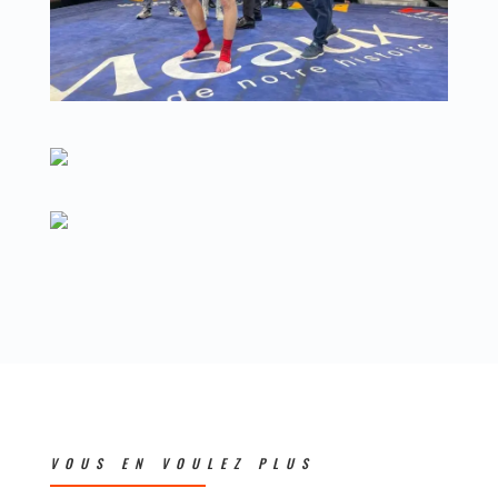
VOUS EN VOULEZ PLUS