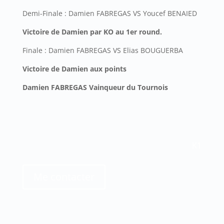
Demi-Finale : Damien FABREGAS VS Youcef BENAIED
Victoire de Damien par KO au 1er round.
Finale : Damien FABREGAS VS Elias BOUGUERBA
Victoire de Damien aux points
Damien FABREGAS Vainqueur du Tournois
K1
Me contacter