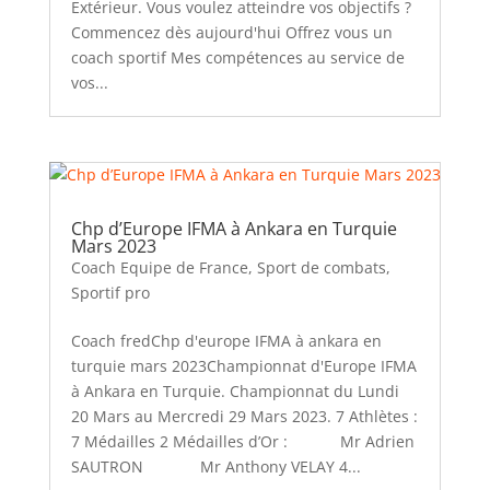
Extérieur. Vous voulez atteindre vos objectifs ?
Commencez dès aujourd'hui Offrez vous un
coach sportif Mes compétences au service de
vos...
Chp d’Europe IFMA à Ankara en Turquie
Mars 2023
Coach Equipe de France
,
Sport de combats
,
Sportif pro
Coach fredChp d'europe IFMA à ankara en
turquie mars 2023Championnat d'Europe IFMA
à Ankara en Turquie. Championnat du Lundi
20 Mars au Mercredi 29 Mars 2023. 7 Athlètes :
7 Médailles 2 Médailles d’Or : Mr Adrien
SAUTRON Mr Anthony VELAY 4...