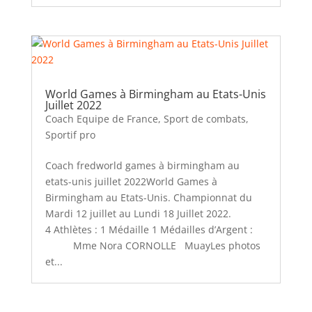
World Games à Birmingham au Etats-Unis
Juillet 2022
Coach Equipe de France
,
Sport de combats
,
Sportif pro
Coach fredworld games à birmingham au
etats-unis juillet 2022World Games à
Birmingham au Etats-Unis. Championnat du
Mardi 12 juillet au Lundi 18 Juillet 2022.
4 Athlètes : 1 Médaille 1 Médailles d’Argent :
Mme Nora CORNOLLE MuayLes photos
et...