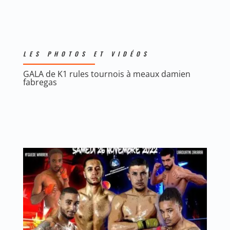
LES PHOTOS ET VIDÉOS
GALA de K1 rules tournois à meaux damien
fabregas