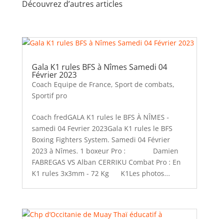
Découvrez d’autres articles
Gala K1 rules BFS à Nîmes Samedi 04
Février 2023
Coach Equipe de France
,
Sport de combats
,
Sportif pro
Coach fredGALA K1 rules le BFS À NÎMES -
samedi 04 Fevrier 2023Gala K1 rules le BFS
Boxing Fighters System. Samedi 04 Février
2023 à Nîmes. 1 boxeur Pro : Damien
FABREGAS VS Alban CERRIKU Combat Pro : En
K1 rules 3x3mm - 72 Kg K1Les photos...