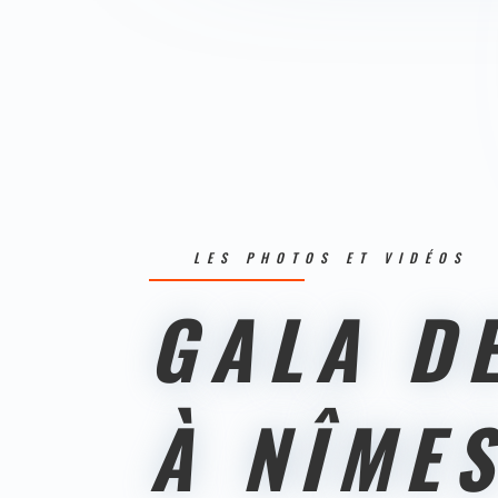
LES PHOTOS ET VIDÉOS
GALA DE
À NÎME