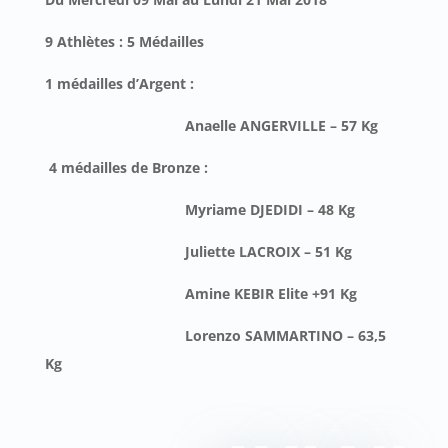
9
Athlètes : 5 Médailles
1 médailles d’Argent :
Anaelle ANGERVILLE – 57 Kg
4 médailles de Bronze :
Myriame DJEDIDI – 48 Kg
Juliette LACROIX – 51 Kg
Amine KEBIR Elite +91 Kg
Lorenzo SAMMARTINO – 63,5
Kg