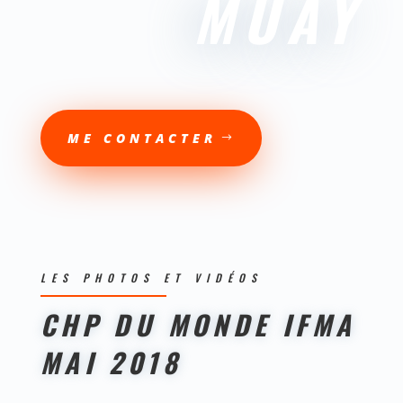
MUAY
ME CONTACTER
LES PHOTOS ET VIDÉOS
CHP DU MONDE IFMA
MAI
2018