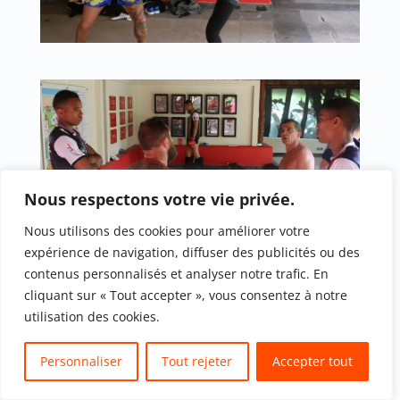
Nous respectons votre vie privée.
Nous utilisons des cookies pour améliorer votre
expérience de navigation, diffuser des publicités ou des
contenus personnalisés et analyser notre trafic. En
cliquant sur « Tout accepter », vous consentez à notre
utilisation des cookies.
Personnaliser
Tout rejeter
Accepter tout
Translate »