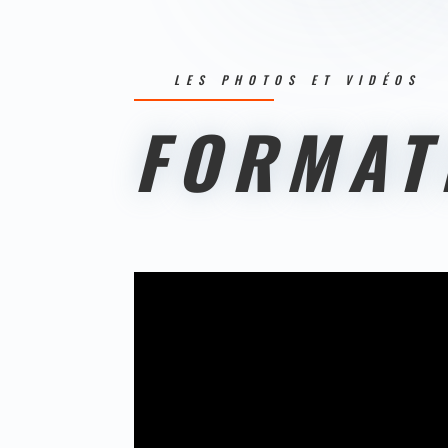
LES PHOTOS ET VIDÉOS
FORMAT