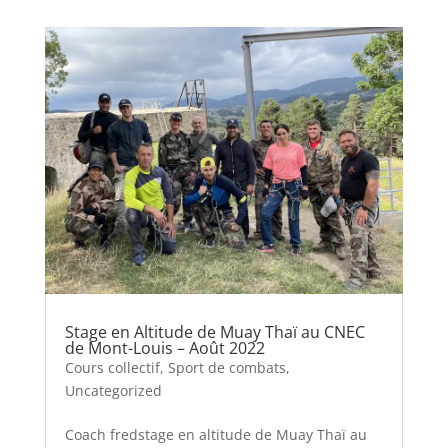
Stage en Altitude de Muay Thaï au CNEC
de Mont-Louis – Août 2022
Cours collectif
,
Sport de combats
,
Uncategorized
Coach fredstage en altitude de Muay Thaï au