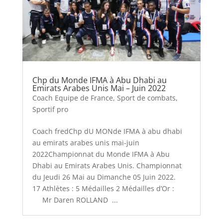
Chp du Monde IFMA à Abu Dhabi au
Emirats Arabes Unis Mai – Juin 2022
Coach Equipe de France
,
Sport de combats
,
Sportif pro
Coach fredChp dU MONde IFMA à abu dhabi
au emirats arabes unis mai-juin
2022Championnat du Monde IFMA à Abu
Dhabi au Emirats Arabes Unis. Championnat
du Jeudi 26 Mai au Dimanche 05 Juin 2022.
17 Athlètes : 5 Médailles 2 Médailles d’Or :
Mr Daren ROLLAND ...