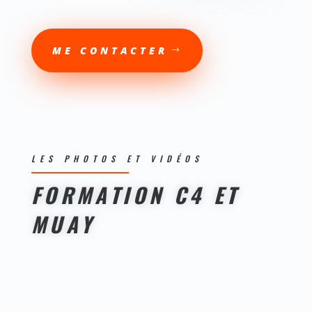
ME CONTACTER
LES PHOTOS ET VIDÉOS
FORMATION C4 ET
MUAY