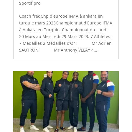
Sportif pro
Coach fredChp d'europe IFMA à ankara en
turquie mars 2023Championnat d'Europe IFMA
à Ankara en Turquie. Championnat du Lundi
20 Mars au Mercredi 29 Mars 2023. 7 Athlètes :
7 Médailles 2 Médailles d’Or : Mr Adrien
SAUTRON Mr Anthony VELAY 4...