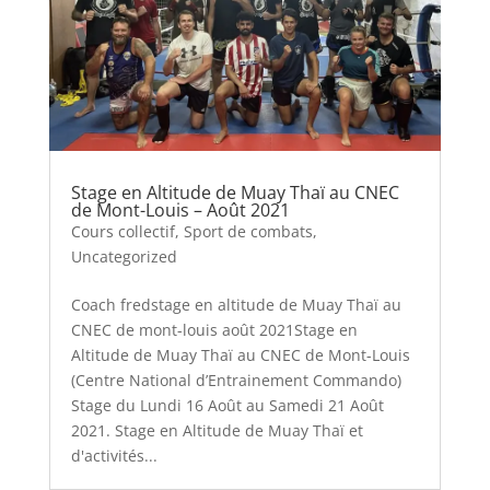
Stage en Altitude de Muay Thaï au CNEC
de Mont-Louis – Août 2021
Cours collectif
,
Sport de combats
,
Uncategorized
Coach fredstage en altitude de Muay Thaï au
CNEC de mont-louis août 2021Stage en
Altitude de Muay Thaï au CNEC de Mont-Louis
(Centre National d’Entrainement Commando)
Stage du Lundi 16 Août au Samedi 21 Août
2021. Stage en Altitude de Muay Thaï et
d'activités...