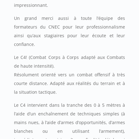
impressionnant.
Un grand merci aussi à toute l’équipe des
formateurs du CNEC pour leur professionnalisme
ainsi qu’aux stagiaires pour leur écoute et leur
confiance.
Le C4! (Combat Corps à Corps adapté aux Combats
de haute intensité).
Résolument orienté vers un combat offensif à très
courte distance. Adapté aux réalités du terrain et à
la situation tactique.
Le C4 intervient dans la tranche des 0 à 5 mètres à
l’aide d’un enchaînement de techniques simples (à
mains nues, à l’aide d’armes d’opportunités, d’armes
blanches ou en utilisant l’armement),