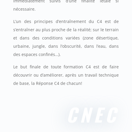
immédiatement suivis d’une finalité létale si
nécessaire.
L’un des principes d’entraînement du C4 est de
s’entraîner au plus proche de la réalité; sur le terrain
et dans des conditions variées (zone désertique,
urbaine, jungle, dans l’obscurité, dans l’eau, dans
des espaces confinés…).
Le but finale de toute formation C4 est de faire
découvrir ou d’améliorer, après un travail technique
de base, la Réponse C4 de chacun!
CNEC