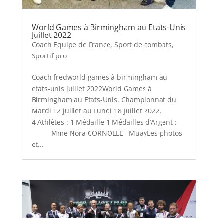
World Games à Birmingham au Etats-Unis
Juillet 2022
Coach Equipe de France
,
Sport de combats
,
Sportif pro
Coach fredworld games à birmingham au
etats-unis juillet 2022World Games à
Birmingham au Etats-Unis. Championnat du
Mardi 12 juillet au Lundi 18 Juillet 2022.
4 Athlètes : 1 Médaille 1 Médailles d’Argent :
Mme Nora CORNOLLE MuayLes photos
et...