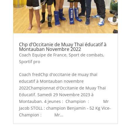
Chp d’Occitanie de Muay Thaï éducatif à
Montauban Novembre 2022
Coach Equipe de France
,
Sport de combats
,
Sportif pro
Coach fredChp d'occitanie de muay thaï
educatif à Montauban novembre
2022Championnat d'Occitanie de Muay Thaï
Educatif. Samedi 29 Novembre 2023 à
Montauban. 4 jeunes : Champion : Mr
Jacob STOLL : champion Benjamin - 52 Kg Vice-
Champion : Mr...