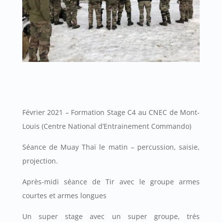
Février 2021 – Formation Stage C4 au CNEC de Mont-
Louis (Centre National d’Entrainement Commando)
Séance de Muay Thaï le matin – percussion, saisie,
projection.
Après-midi séance de Tir avec le groupe armes
courtes et armes longues
Un super stage avec un super groupe, trés