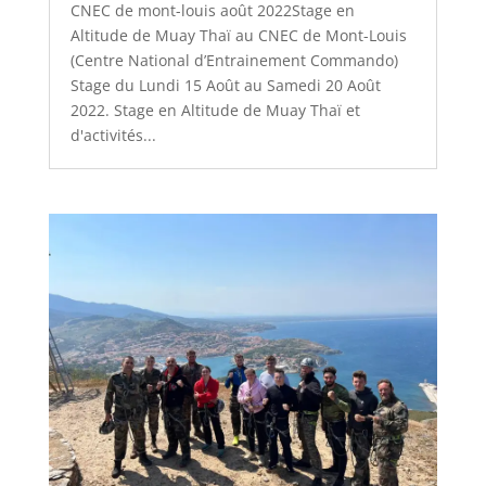
CNEC de mont-louis août 2022Stage en
Altitude de Muay Thaï au CNEC de Mont-Louis
(Centre National d’Entrainement Commando)
Stage du Lundi 15 Août au Samedi 20 Août
2022. Stage en Altitude de Muay Thaï et
d'activités...