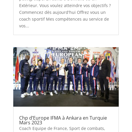
Extérieur. Vous voulez atteindre vos objectifs ?
Commencez dès aujourd'hui Offrez vous un
coach sportif Mes compétences au service de
vos...
Chp d’Europe IFMA à Ankara en Turquie
Mars 2023
Coach Equipe de France
,
Sport de combats
,