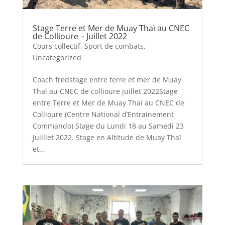
Stage Terre et Mer de Muay Thaï au CNEC
de Collioure – Juillet 2022
Cours collectif
,
Sport de combats
,
Uncategorized
Coach fredstage entre terre et mer de Muay
Thaï au CNEC de collioure juillet 2022Stage
entre Terre et Mer de Muay Thaï au CNEC de
Collioure (Centre National d’Entrainement
Commando) Stage du Lundi 18 au Samedi 23
Juilllet 2022. Stage en Altitude de Muay Thaï
et...