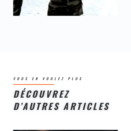
VOUS EN VOULEZ PLUS
DÉCOUVREZ
D’AUTRES ARTICLES