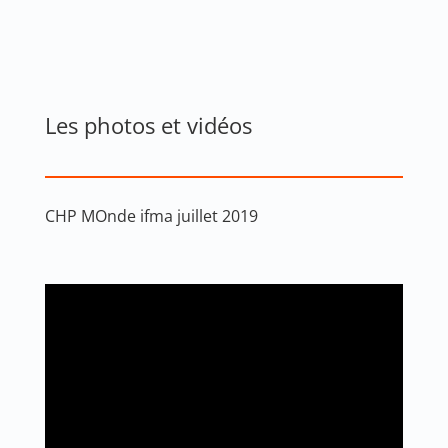
Les photos et vidéos
CHP MOnde ifma juillet 2019