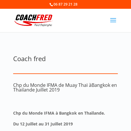
06 87 29 21 28
Coach fred
Chp du Monde IFMA de Muay Thaï àBangkok en
Thailande Juillet 2019
Chp du Monde IFMA à Bangkok en Thaïlande.
Du 12 Juillet au 31 Juillet 2019