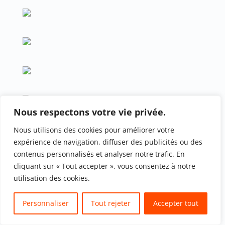
Nous respectons votre vie privée.
Nous utilisons des cookies pour améliorer votre
expérience de navigation, diffuser des publicités ou des
contenus personnalisés et analyser notre trafic. En
cliquant sur « Tout accepter », vous consentez à notre
utilisation des cookies.
Personnaliser
Tout rejeter
Accepter tout
Translate »