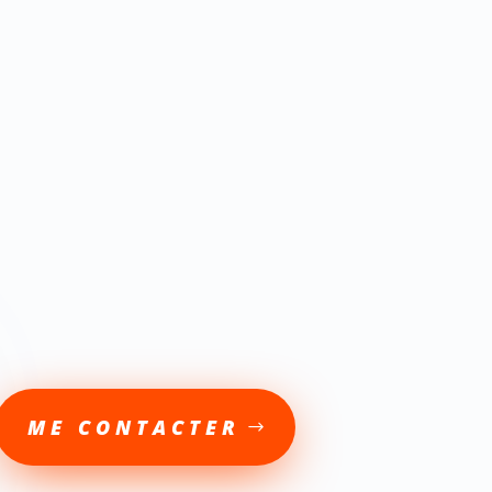
ME CONTACTER