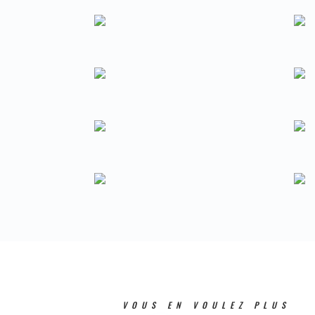
VOUS EN VOULEZ PLUS