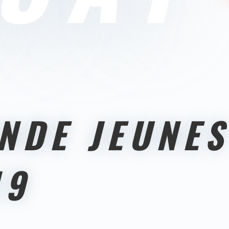
NDE JEUNES
19