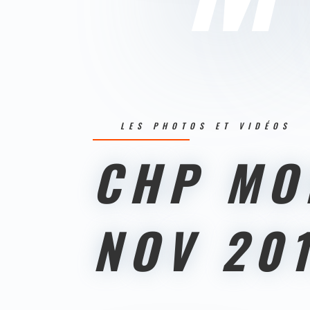
LES PHOTOS ET VIDÉOS
CHP MO
NOV 20