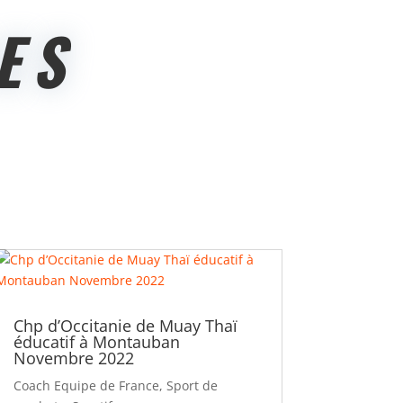
ES
Chp d’Occitanie de Muay Thaï
éducatif à Montauban
Novembre 2022
Coach Equipe de France
,
Sport de