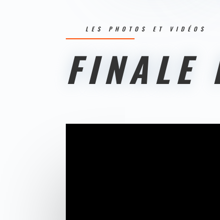
LES PHOTOS ET VIDÉOS
FINALE