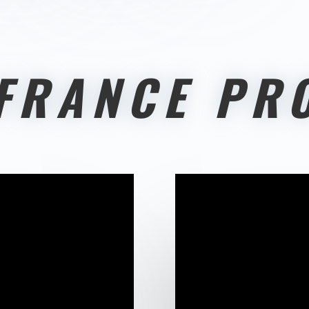
 FRANCE PR