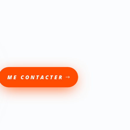
ME CONTACTER